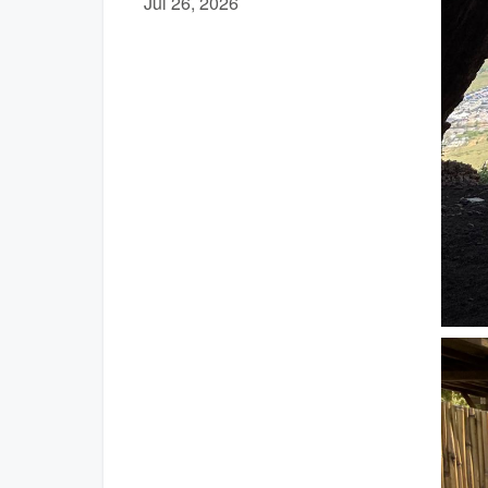
Jul 26, 2026