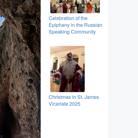
Celebration of the
Epiphany in the Russian
Speaking Community
Christmas in St. James
Vicariate 2025