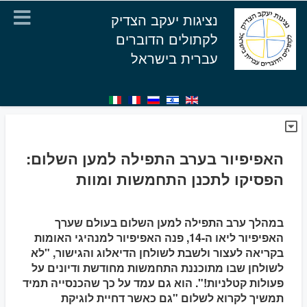
נציגות יעקב הצדיק
לקתולים הדוברים
עברית בישראל
האפיפיור בערב התפילה למען השלום:
הפסיקו לתכנן התחמשות ומוות
במהלך ערב התפילה למען השלום בעולם שערך
האפיפיור ליאו ה-14, פנה האפיפיור למנהיגי האומות
בקריאה לעצור ולשבת לשולחן הדיאלוג והגישור, "לא
לשולחן שבו מתוכננת התחמשות מחודשת ודיונים על
פעולות קטלניות!". הוא גם עמד על כך שהכנסייה תמיד
תמשיך לקרוא לשלום "גם כאשר דחיית לוגיקת