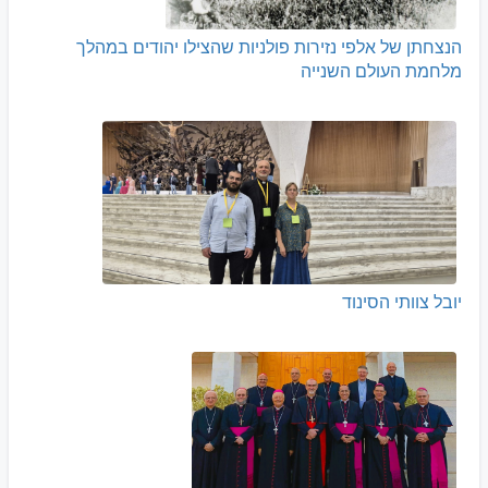
הנצחתן של אלפי נזירות פולניות שהצילו יהודים במהלך
מלחמת העולם השנייה
יובל צוותי הסינוד