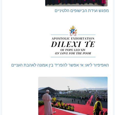
מפגש ועידת הבישופים הלטיניים
האפיפיור ליאו: אי אפשר להפריד בין אמונה לאהבת העניים