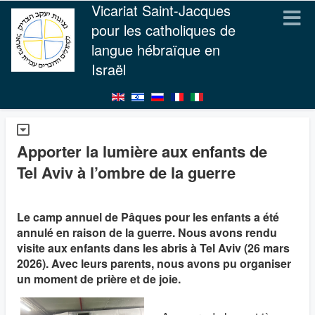
Vicariat Saint-Jacques
pour les catholiques de
langue hébraïque en
Israël
Apporter la lumière aux enfants de
Tel Aviv à l’ombre de la guerre
Le camp annuel de Pâques pour les enfants a été
annulé en raison de la guerre. Nous avons rendu
visite aux enfants dans les abris à Tel Aviv (26 mars
2026). Avec leurs parents, nous avons pu organiser
un moment de prière et de joie.