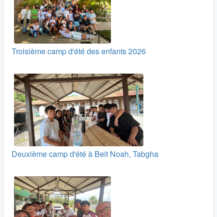
Troisième camp d'été des enfants 2026
Deuxième camp d'été à Beit Noah, Tabgha