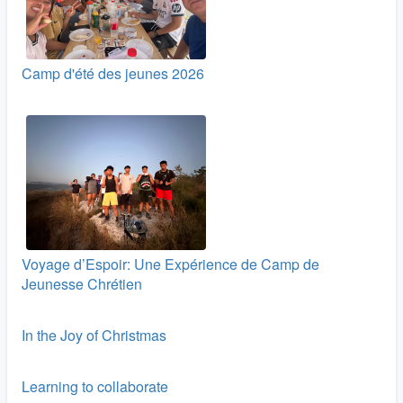
Camp d'été des jeunes 2026
Voyage d’Espoir: Une Expérience de Camp de
Jeunesse Chrétien
In the Joy of Christmas
Learning to collaborate