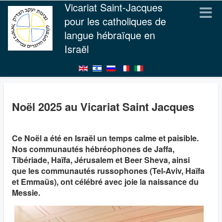
Vicariat Saint-Jacques
pour les catholiques de
langue hébraïque en
Israël
Noël 2025 au Vicariat Saint Jacques
Ce Noël a été en Israël un temps calme et paisible.
Nos communautés hébréophones de Jaffa,
Tibériade, Haïfa, Jérusalem et Beer Sheva, ainsi
que les communautés russophones (Tel-Aviv, Haïfa
et Emmaüs), ont célébré avec joie la naissance du
Messie.