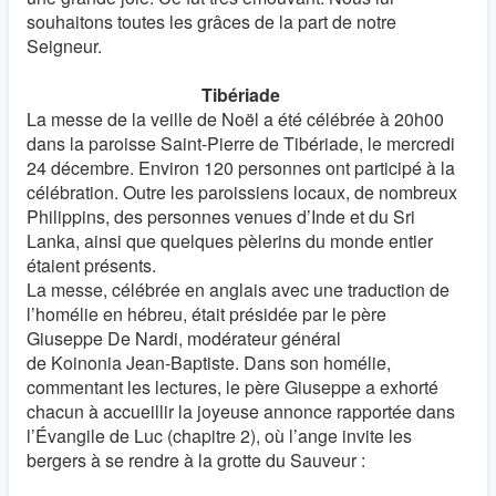
souhaitons toutes les grâces de la part de notre
Seigneur.
Tibériade
La messe de la veille de Noël a été célébrée à 20h00
dans la paroisse Saint-Pierre de Tibériade, le mercredi
24 décembre. Environ 120 personnes ont participé à la
célébration. Outre les paroissiens locaux, de nombreux
Philippins, des personnes venues d’Inde et du Sri
Lanka, ainsi que quelques pèlerins du monde entier
étaient présents.
La messe, célébrée en anglais avec une traduction de
l’homélie en hébreu, était présidée par le père
Giuseppe De Nardi, modérateur général
de Koinonia Jean-Baptiste. Dans son homélie,
commentant les lectures, le père Giuseppe a exhorté
chacun à accueillir la joyeuse annonce rapportée dans
l’Évangile de Luc (chapitre 2), où l’ange invite les
bergers à se rendre à la grotte du Sauveur :