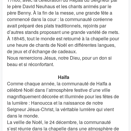
le père David Neuhaus et les chants animés par le
père Benny. À la fin de la messe, une grande fête a
commencé dans la cour : la communauté coréenne
avait préparé des plats traditionnels, rejoints par
d’autres stands proposant une grande variété de mets.
À 18h45, tout le monde est retourné à la chapelle pour
une heure de chants de Noël en différentes langues,
de jeux et d’échange de cadeaux.
Nous remercions Jésus, notre Dieu, pour un don si
beau et si réconfortant.
Haïfa
Comme chaque année, la communauté de Haïfa a
célébré Noël dans l’atmosphère festive d’une ville
magnifiquement décorée et illuminée pour les fêtes de
la lumière : Hanoucca et la naissance de notre
Seigneur Jésus-Christ, la véritable lumière qui vient
dans le monde.
La veille de Noël, le 24 décembre, la communauté
s’est réunie dans la chapelle dans une atmosphère de