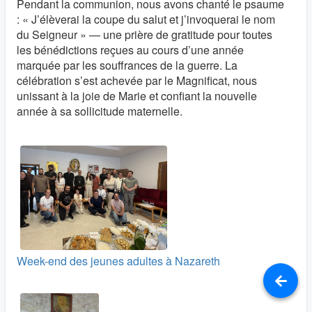
Pendant la communion, nous avons chanté le psaume
: « J’élèverai la coupe du salut et j’invoquerai le nom
du Seigneur » — une prière de gratitude pour toutes
les bénédictions reçues au cours d’une année
marquée par les souffrances de la guerre. La
célébration s’est achevée par le Magnificat, nous
unissant à la joie de Marie et confiant la nouvelle
année à sa sollicitude maternelle.
Week-end des jeunes adultes à Nazareth