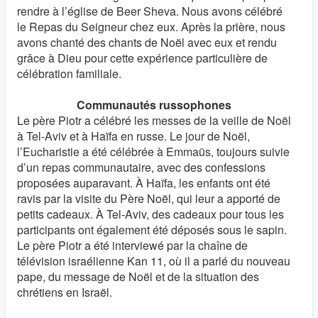
rendre à l’église de Beer Sheva. Nous avons célébré
le Repas du Seigneur chez eux. Après la prière, nous
avons chanté des chants de Noël avec eux et rendu
grâce à Dieu pour cette expérience particulière de
célébration familiale.
Communautés russophones
Le père Piotr a célébré les messes de la veille de Noël
à Tel-Aviv et à Haïfa en russe. Le jour de Noël,
l’Eucharistie a été célébrée à Emmaüs, toujours suivie
d’un repas communautaire, avec des confessions
proposées auparavant. À Haïfa, les enfants ont été
ravis par la visite du Père Noël, qui leur a apporté de
petits cadeaux. À Tel-Aviv, des cadeaux pour tous les
participants ont également été déposés sous le sapin.
Le père Piotr a été interviewé par la chaîne de
télévision israélienne Kan 11, où il a parlé du nouveau
pape, du message de Noël et de la situation des
chrétiens en Israël.