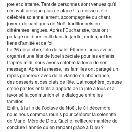
joie et d’attente. Tant de personnes sont venues qu’il
n’y avait presque plus de place ! La messe a été
célébrée solennellement, accompagnée du chant
joyeux de cantiques de Noël traditionnels en
différentes langues. Après l’Eucharistie, tous ont
partagé un dîner festif dans le jardin, renforçant les
liens d’amitié et de foi.
Le 26 décembre, fête de saint Étienne, nous avons
organisé une fête de Noël spéciale pour les enfants.
L’après-midi, nous avons célébré la force de son
message. Après la messe, les familles ont partagé un
repas généreux avec de la viande en abondance,
des desserts et des plats de fête. L’atmosphère joyeuse
créée par les enfants a apporté de la joie à tous et a
favorisé la communion et le dialogue entre les
familles.
Enfin, à la fin de l’octave de Noël, le 31 décembre,
nous nous sommes réunis pour célébrer la solennité
de Marie, Mère de Dieu. Quelle meilleure manière de
conclure l’année qu’en rendant grâce à Dieu ?