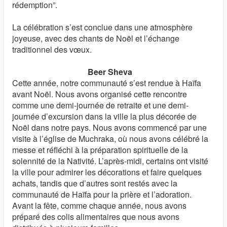
rédemption”.
La célébration s’est conclue dans une atmosphère
joyeuse, avec des chants de Noël et l’échange
traditionnel des vœux.
Beer Sheva
Cette année, notre communauté s’est rendue à Haïfa
avant Noël. Nous avons organisé cette rencontre
comme une demi-journée de retraite et une demi-
journée d’excursion dans la ville la plus décorée de
Noël dans notre pays. Nous avons commencé par une
visite à l’église de Muchraka, où nous avons célébré la
messe et réfléchi à la préparation spirituelle de la
solennité de la Nativité. L’après-midi, certains ont visité
la ville pour admirer les décorations et faire quelques
achats, tandis que d’autres sont restés avec la
communauté de Haïfa pour la prière et l’adoration.
Avant la fête, comme chaque année, nous avons
préparé des colis alimentaires que nous avons