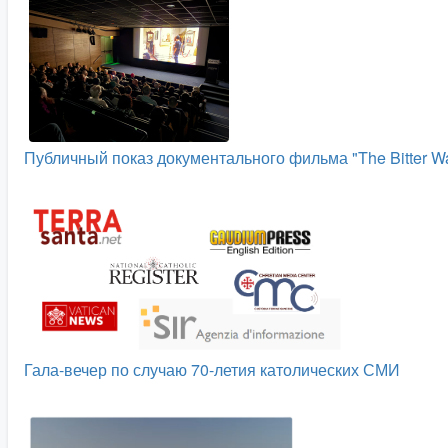
Публичный показ документального фильма "The Bitter W
Гала-вечер по случаю 70-летия католических СМИ