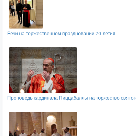
Речи на торжественном праздновании 70-летия
Проповедь кардинала Пиццабаллы на торжество святог