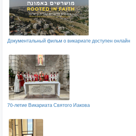
Документальный фильм о викариате доступен онлайн
70-летие Викариата Святого Иакова