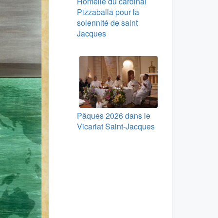
Homélie du cardinal
Pizzaballa pour la
solennité de saint
Jacques
Pâques 2026 dans le
Vicariat Saint-Jacques