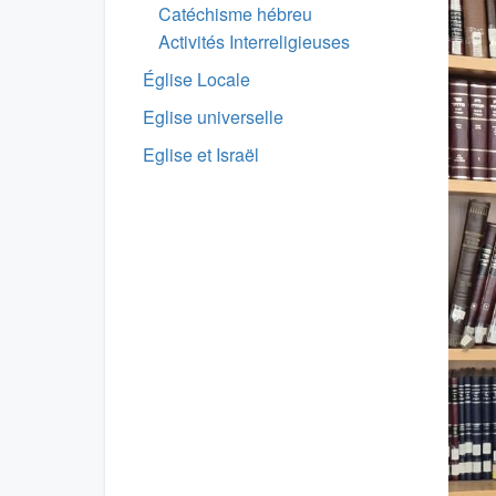
Catéchisme hébreu
Activités Interreligieuses
Église Locale
Eglise universelle
Eglise et Israël