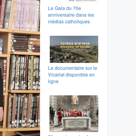
Le Gala du 70e
anniversaire dans les
médias catholiques
Le documentaire sur le
Vicariat disponible en
ligne