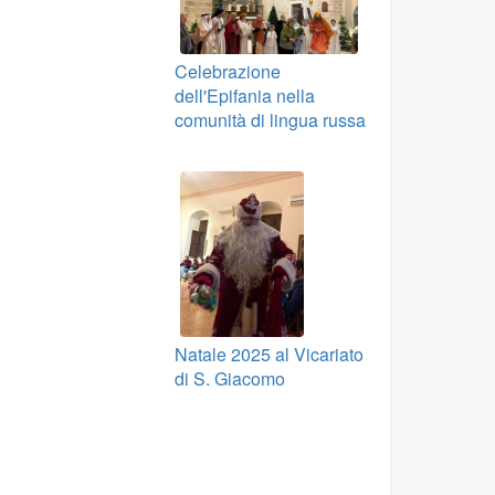
Celebrazione
dell'Epifania nella
comunità di lingua russa
Natale 2025 al Vicariato
di S. Giacomo