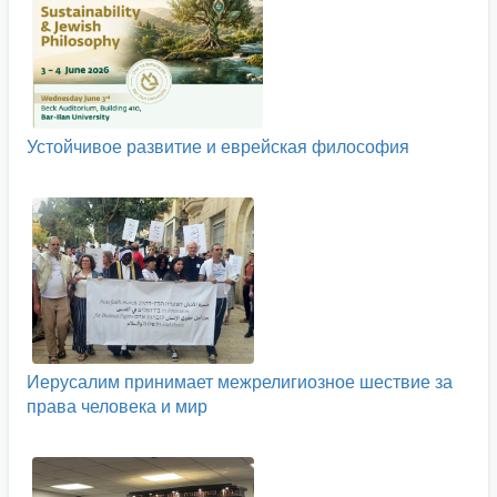
Устойчивое развитие и еврейская философия
Иерусалим принимает межрелигиозное шествие за
права человека и мир