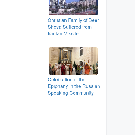
Christian Family of Beer
Sheva Suffered from
Iranian Missile
Celebration of the
Epiphany in the Russian
Speaking Community