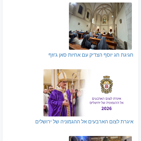
חגיגת חג יוסף הצדיק עם אחיות סאן ג'וזף
איגרת לצום הארבעים אל ההגמוניה של ירושלים