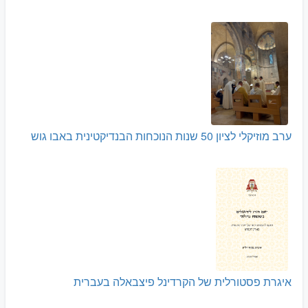
ערב מוזיקלי לציון 50 שנות הנוכחות הבנדיקטינית באבו גוש
איגרת פסטורלית של הקרדינל פיצבאלה בעברית