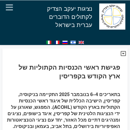
נציגות יעקב הצדיק
לקתולים הדוברים
עברית בישראל
פגישת ראשי הכנסיות הקתוליות של
ארץ הקודש בקפריסין
בתאריכים 4–6 בנובמבר 2025 התקיימה בניקוסיה,
קפריסין, הישיבה הכללית של איגוד ראשי הכנסיות
הקתוליות בארץ הקודש (ACOHL). המפגש, שאורגן על
ידי הנציגות הלטינית של קפריסין, איגד בישופים, נציגים
ומנהיגים דתיים מכל האזור, יחד עם נציגי הנונציאטורות
האפיפיוריות בירושלים, בתל אביב, בעמאן ובניקוסיה.