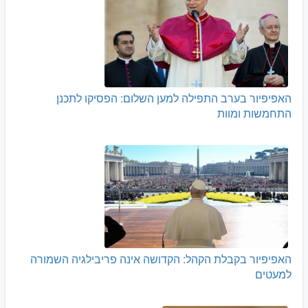
האפיפיור בערב התפילה למען השלום: הפסיקו לתכנן
התחמשות ומוות
האפיפיור בקבלת הקהל: הקדושה אינה פריבילגיה השמורה
למעטים