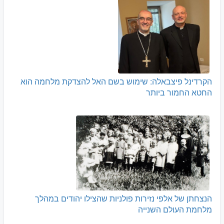
הקרדינל פיצבאלה: שימוש בשם האל להצדקת מלחמה הוא
החטא החמור ביותר
הנצחתן של אלפי נזירות פולניות שהצילו יהודים במהלך
מלחמת העולם השנייה