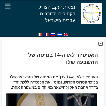
נציגות יעקב הצדיק
לקתולים הדוברים
עברית בישראל
האפיפיור לאו ה-14 במיסה של
ההשבעה שלו
האפיפיור לאו ה-14 ערך את המיסה של ההשבעה שלו
בכיכר פטרוס הקדוש, ומזמין את הכנסייה ללכת יחד
בדרך אהבת האל ולהישאר מאוחדים במשפחה אחת.