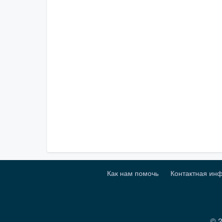
Как нам помочь
Контактная ин
© 2