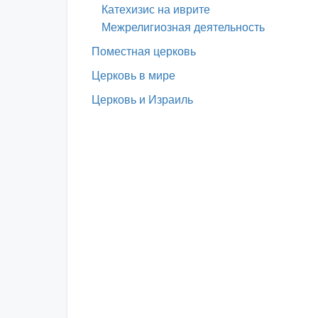
Катехизис на иврите
Межрелигиозная деятельность
Поместная церковь
Церковь в мире
Церковь и Израиль