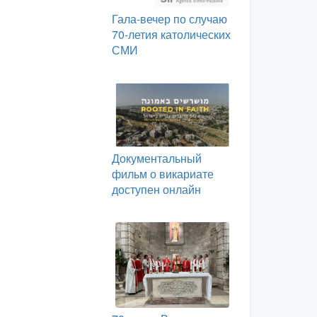
Гала-вечер по случаю
70-летия католических
СМИ
Документальный
фильм о викариате
доступен онлайн