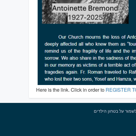
Here is the link. Click in order to
REGISTER T