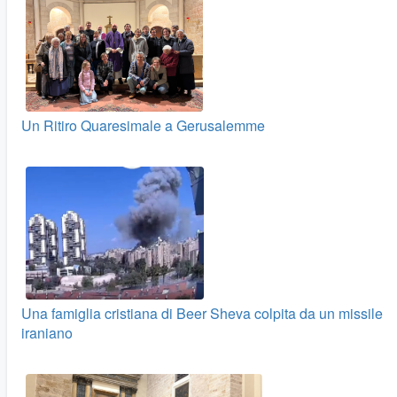
Un Ritiro Quaresimale a Gerusalemme
Una famiglia cristiana di Beer Sheva colpita da un missile
iraniano