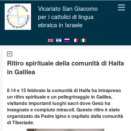
Vicariato San Giacomo
per i cattolici di lingua
ebraica in Israele
Ritiro spirituale della comunità di Haifa
in Galilea
Il 14 e 15 febbraio la comunità di Haifa ha intrapreso
un ritiro spirituale e un pellegrinaggio in Galilea,
visitando importanti luoghi sacri dove Gesù ha
insegnato e compiuto miracoli. Questo ritiro è stato
organizzato da Padre Igino e ospitato dalla comunità
di Tiberiade.