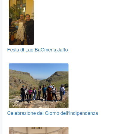
Festa di Lag BaOmer a Jaffo
Celebrazione del Giorno dell'Indipendenza