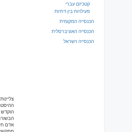
קטכיזם עברי
פעילויות בין-דתיות
הכנסייה המקומית
הכנסייה האוניברסלית
הכנסייה וישראל
צליינות
ההיסטור
הוקדש ל
אדם חיר
מתקשים 