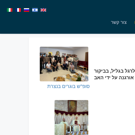
צור קשר
 ועלייה לרגל בגליל, בביקור
ורגנה על ידי האב
סופ"ש בוגרים בנצרת