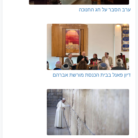
ערב הסבר על חג החנוכה
דיון פאנל בבית הכנסת מורשת אברהם