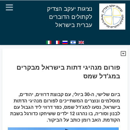
נציגות יעקב הצדיק
לקתולים הדוברים
עברית בישראל
פורום מנהיגי דתות בישראל מבקרים
במג'דל שמס
ביום שלישי, ה-30 ביולי, עם קבוצת דרוזים, יהודים,
מוסלמים ונוצרים המשתייכים לפורום מנהיגי הדתות
בישראל, נסעו למג’דל שמס, כפר דרוזי ליד הגבול עם
לבנון וסוריה, בו נהרגו 12 ילדים ששיחקו כדורגל בשבת
הקודמת. האב רומן כותב על הביקור.