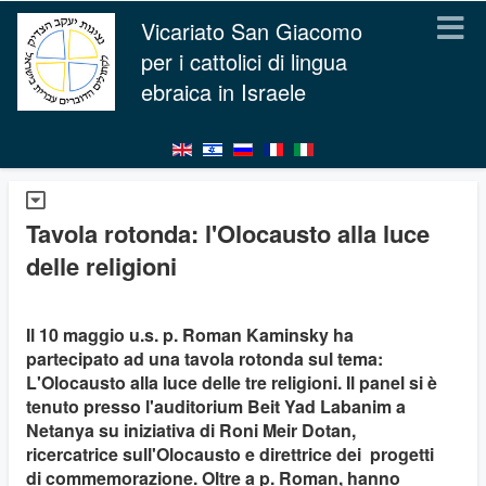
Vicariato San Giacomo
per i cattolici di lingua
ebraica in Israele
Tavola rotonda: l'Olocausto alla luce
delle religioni
Il 10 maggio u.s. p. Roman Kaminsky ha
partecipato ad una tavola rotonda sul tema:
L'Olocausto alla luce delle tre religioni. Il panel si è
tenuto presso l'auditorium Beit Yad Labanim a
Netanya su iniziativa di Roni Meir Dotan,
ricercatrice sull'Olocausto e direttrice dei progetti
di commemorazione. Oltre a p. Roman, hanno