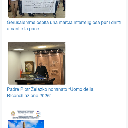
Gerusalemme ospita una marcia interreligiosa per i diritti
umani e la pace.
Padre Piotr Żelazko nominato "Uomo della
Riconciliazione 2026"