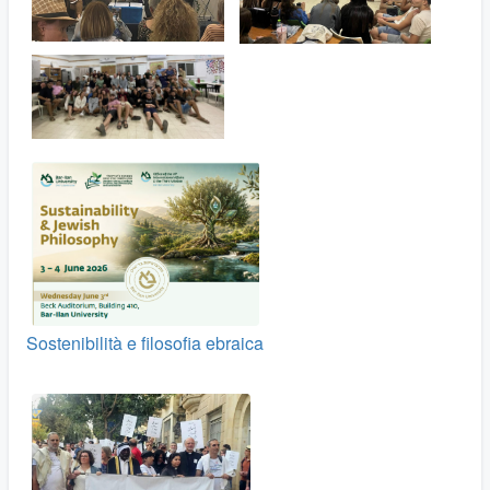
Sostenibilità e filosofia ebraica