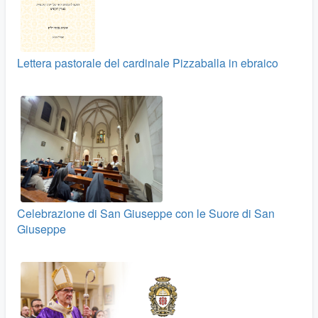
Lettera pastorale del cardinale Pizzaballa in ebraico
Celebrazione di San Giuseppe con le Suore di San
Giuseppe