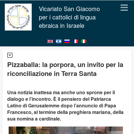
Vicariato San Giacomo
per i cattolici di lingua
ebraica in Israele
Pizzaballa: la porpora, un invito per la
riconciliazione in Terra Santa
Una notizia inattesa ma anche uno sprone per il
dialogo e l’incontro. È il pensiero del Patriarca
Latino di Gerusalemme dopo l’annuncio di Papa
Francesco, al termine della preghiera mariana, della
sua nomina a cardinale.