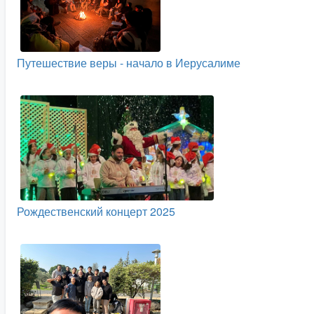
Путешествие веры - начало в Иерусалиме
Рождественский концерт 2025