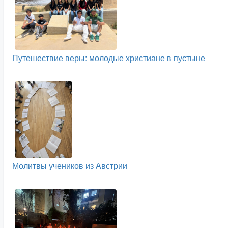
Путешествие веры: молодые христиане в пустыне
Молитвы учеников из Австрии