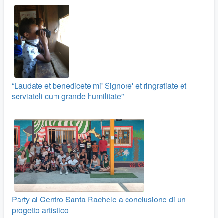
“Laudate et benedicete mi' Signore' et ringratiate et
serviateli cum grande humilitate”
Party al Centro Santa Rachele a conclusione di un
progetto artistico