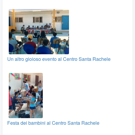
Un altro gioioso evento al Centro Santa Rachele
Festa dei bambini al Centro Santa Rachele