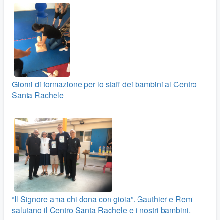
Giorni di formazione per lo staff dei bambini al Centro
Santa Rachele
“Il Signore ama chi dona con gioia”. Gauthier e Remi
salutano il Centro Santa Rachele e i nostri bambini.