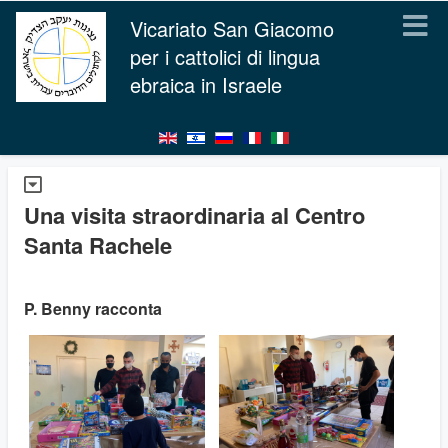
Vicariato San Giacomo
per i cattolici di lingua
ebraica in Israele
Una visita straordinaria al Centro
Santa Rachele
P. Benny racconta