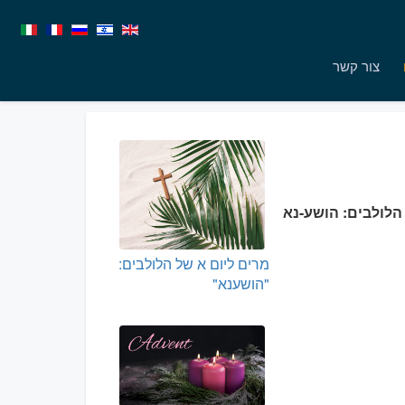
צור קשר
הלולבים: הושע-נא
מרים ליום א של הלולבים:
"הושענא"