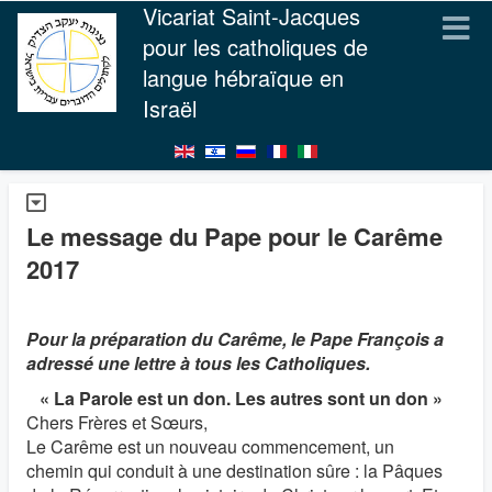
Vicariat Saint-Jacques
pour les catholiques de
langue hébraïque en
Israël
Le message du Pape pour le Carême
2017
Pour la préparation du Carême, le Pape François a
adressé une lettre à tous les Catholiques.
« La Parole est un don. Les autres sont un don »
Chers Frères et Sœurs,
Le Carême est un nouveau commencement, un
chemin qui conduit à une destination sûre : la Pâques