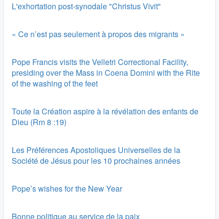
L'exhortation post-synodale "Christus Vivit"
« Ce n’est pas seulement à propos des migrants »
Pope Francis visits the Velletri Correctional Facility,
presiding over the Mass in Coena Domini with the Rite
of the washing of the feet
Toute la Création aspire à la révélation des enfants de
Dieu (Rm 8 :19)
Les Préférences Apostoliques Universelles de la
Société de Jésus pour les 10 prochaines années
Pope’s wishes for the New Year
Bonne politique au service de la paix