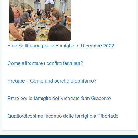
Fine Settimana per le Famiglie in Dicembre 2022
Come affrontare i conflitti familiari?
Pregare – Come and perché preghiamo?
Ritiro per le famiglie del Vicariato San Giacomo
Quattordicesimo incontro delle famiglie a Tiberiade