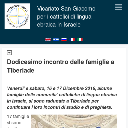
Vicariato San Giacomo
per i cattolici di lingua
ebraica in Israele
Dodicesimo incontro delle famiglie a
Tiberiade
Venerdi’ e sabato, 16 e 17 Dicembre 2016, alcune
famiglie delle comunita’ cattoliche di lingua ebraica
in Israele, si sono radunate a Tiberiade per
continuare i loro incontri di studio e di preghiera.
17 famiglie
si sono