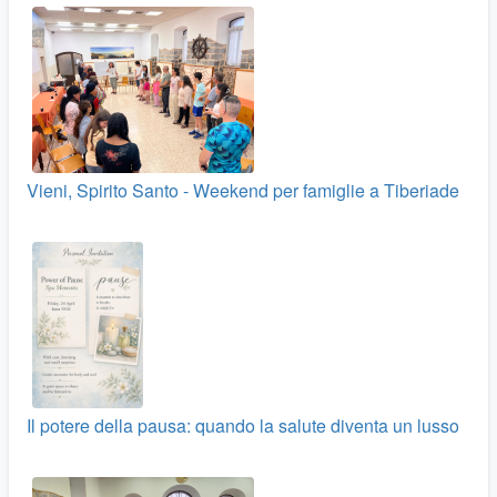
Vieni, Spirito Santo - Weekend per famiglie a Tiberiade
Il potere della pausa: quando la salute diventa un lusso