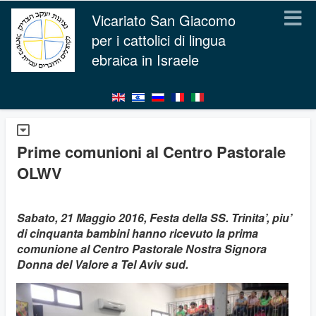
Vicariato San Giacomo
per i cattolici di lingua
ebraica in Israele
Prime comunioni al Centro Pastorale
OLWV
Sabato, 21 Maggio 2016, Festa della SS. Trinita’, piu’
di cinquanta bambini hanno ricevuto la prima
comunione al Centro Pastorale Nostra Signora
Donna del Valore a Tel Aviv sud.