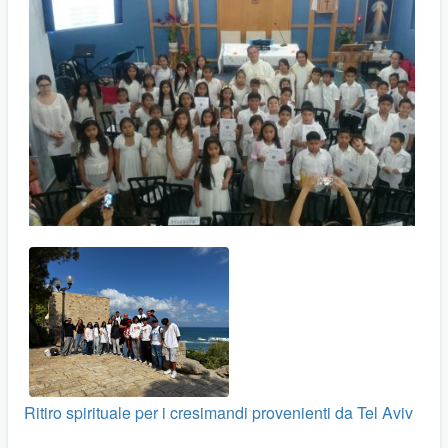
Ritiro spirituale per i cresimandi provenienti da Tel Aviv