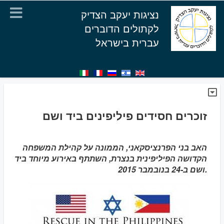
נציגות יעקב הצדיק
לקתולים הדוברים
עברית בישראל
זוכרים חסידים פיליפינים ביד ושם
האב בני הפרנציסקאני, הממונה על קהילת המשפחה
הקדושה הפיליפינית בנצרת, השתתף באירוע מיוחד ביד
ושם ב-24 בנובמבר 2015.