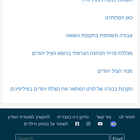
כאן הסתתרנו
עבודה משותפת בתקופת השואה
מכללת פרחי הכהונה הצרפתי ברומא הציל יהודים
מנזר הציל יהודים
הקרנת בכורה של סרט המתאר את הצלת יהודים בפיליפינים
לעזור לנו
צור קשר
ותיקן ניוז בעברית
להקשיב לסעודת האדון
לשמור על בטחון הילדים