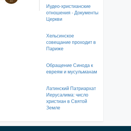
Иудео-христианские
отношения - Документы
Церкви
Хельсинское
совещание проходит в
Париже
Обращение Синода к
евреям и мусульманам
Латинский Патриархат
Иерусалима: число
христиан в Святой
Земле