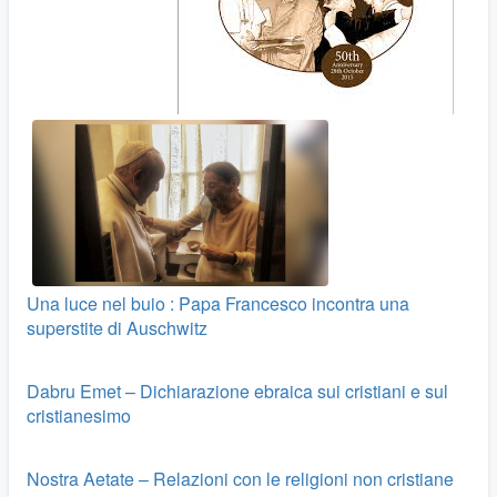
Una luce nel buio : Papa Francesco incontra una
superstite di Auschwitz
Dabru Emet – Dichiarazione ebraica sui cristiani e sul
cristianesimo
Nostra Aetate – Relazioni con le religioni non cristiane