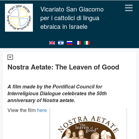
Vicariato San Giacomo
per i cattolici di lingua
ebraica in Israele
Nostra Aetate: The Leaven of Good
A film made by the Pontifical Council for
Interreligious Dialogue celebrates the 50th
anniversary of Nostra aetate.
View the film
here