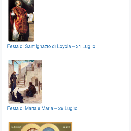
Festa di Sant’Ignazio di Loyola – 31 Luglio
Festa di Marta e Maria – 29 Luglio