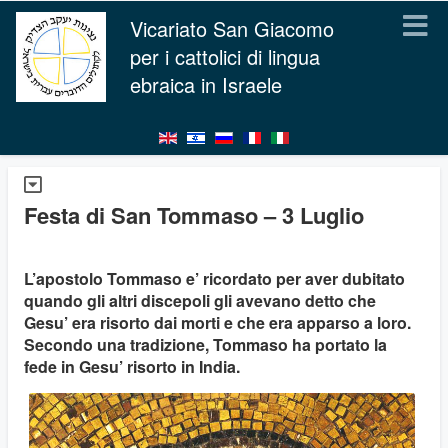
Vicariato San Giacomo
per i cattolici di lingua
ebraica in Israele
Festa di San Tommaso – 3 Luglio
L’apostolo Tommaso e’ ricordato per aver dubitato
quando gli altri discepoli gli avevano detto che
Gesu’ era risorto dai morti e che era apparso a loro.
Secondo una tradizione, Tommaso ha portato la
fede in Gesu’ risorto in India.