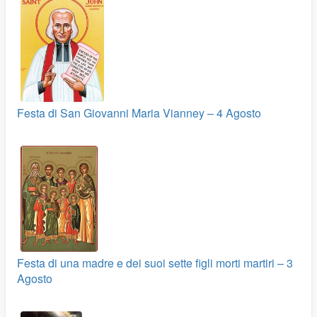
Festa di San Giovanni Maria Vianney – 4 Agosto
Festa di una madre e dei suoi sette figli morti martiri – 3
Agosto