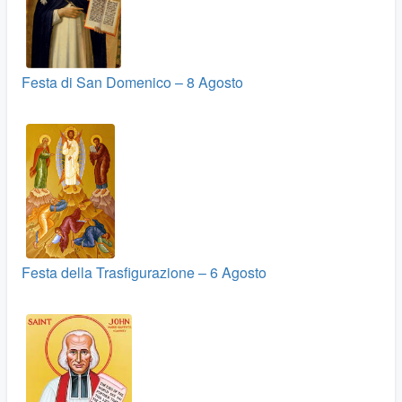
Festa di San Domenico – 8 Agosto
Festa della Trasfigurazione – 6 Agosto