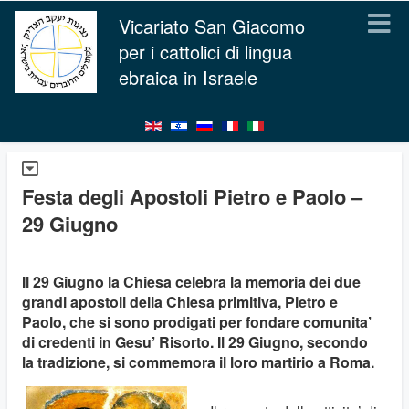
Vicariato San Giacomo
per i cattolici di lingua
ebraica in Israele
Festa degli Apostoli Pietro e Paolo –
29 Giugno
Il 29 Giugno la Chiesa celebra la memoria dei due
grandi apostoli della Chiesa primitiva, Pietro e
Paolo, che si sono prodigati per fondare comunita’
di credenti in Gesu’ Risorto. Il 29 Giugno, secondo
la tradizione, si commemora il loro martirio a Roma.