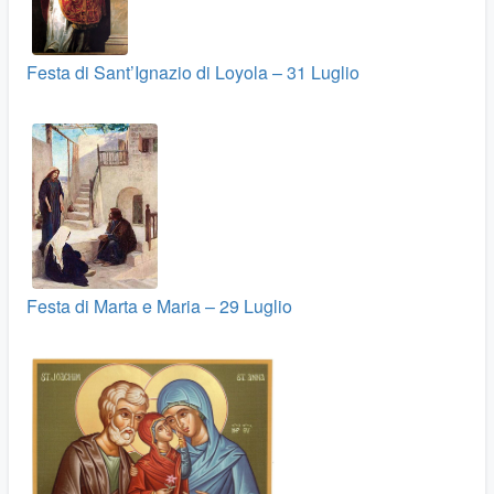
Festa di Sant’Ignazio di Loyola – 31 Luglio
Festa di Marta e Maria – 29 Luglio