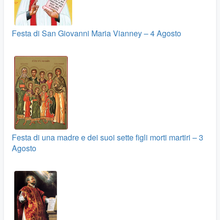
Festa di San Giovanni Maria Vianney – 4 Agosto
Festa di una madre e dei suoi sette figli morti martiri – 3
Agosto