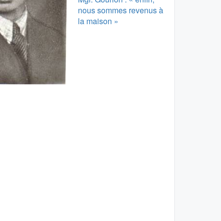
nous sommes revenus à
la maison »