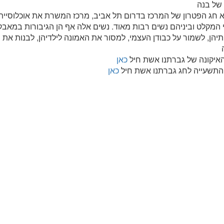
 חג הפטרון של המרכז בדרום תל אביב, מרכז המשרת את אוכלוסיית
המקלט וביניהם נשים רבות מאוד. נשים אלה אף הן הגיבורות במאבק
הן, לשמור על כבודן העצמי, למסור את האמונה לילדיהן, לבנות את 
איקונה של גברתנו אשת חיל
כאן
התשעייה לחג גברתנו אשת חיל
כאן