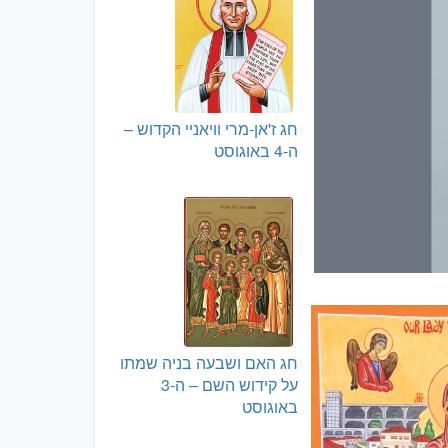
חג ז'אן-מרי וויאניי הקדוש –
ה-4 באוגוסט
חג האם ושבעה בניה שמתו
על קידוש השם – ה-3
באוגוסט