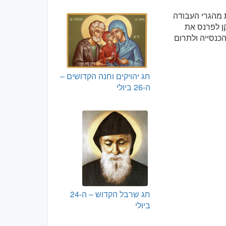
 מהגרי העבודה
ן לפרנס את
הכנסייה ולתרום
חג יהויקים וחנה הקדושים –
ה-26 ביולי
חג שרבל הקדוש – ה-24
ביולי