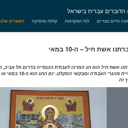
ם הדוברים עברית בישראל
נה וחיים נוצריים
לוח המקראות
קולות ומוסיקה
המוצרים שלנו
תנו אשת חיל – ה-10 במאי
תנו אשת חיל הוא חג המרכז לעבודת הכנסייה בדרום תל אביב,
אוכלוסיית מהגרי העבודה ומבקשי