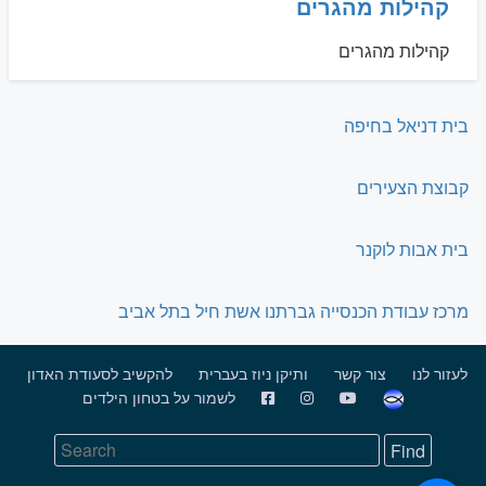
קהילות מהגרים
קהילות מהגרים
בית דניאל בחיפה
קבוצת הצעירים
בית אבות לוקנר
מרכז עבודת הכנסייה גברתנו אשת חיל בתל אביב
לעזור לנו
צור קשר
ותיקן ניוז בעברית
להקשיב לסעודת האדון
לשמור על בטחון הילדים