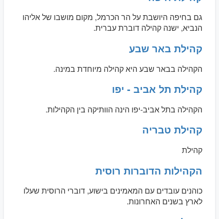
גם בחיפה היושבת על הר הכרמל, מקום מושבו של אליהו
הנביא, ישנה קהילה דוברת עברית.
קהילת באר שבע
הקהילה בבאר שבע היא קהילה מיוחדת במינה.
קהילת תל אביב - יפו
הקהילה בתל אביב-יפו הינה הוותיקה בין הקהילות.
קהילת טבריה
קהילת
הקהילות הדוברות רוסית
כוהנים עובדים עם המאמינים בישוע, דוברי הרוסית שעלו
לארץ בשנים האחרונות.