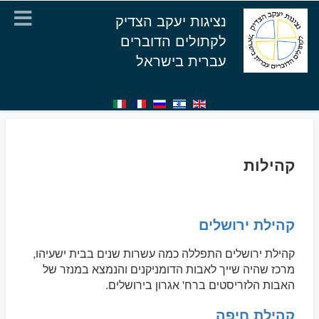
נציגות יעקב הצדיק
לקתולים הדוברים
עברית בישראל
קהילות
קהילת ירושלים
קהילת ירושלים התפללה כמה עשרות שנים בבית ישעיהו,
מרכז שהיה שייך לאבות הדומניקנים והנמצא במנזר של
האבות הלזריסטים ברח' אגרון בירושלים.
קהילת חיפה