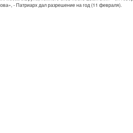
ова», - Патриарх дал разрешение на год (11 февраля).