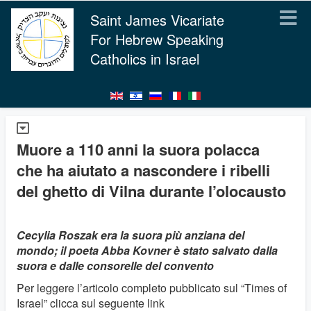
Saint James Vicariate
For Hebrew Speaking
Catholics in Israel
Muore a 110 anni la suora polacca
che ha aiutato a nascondere i ribelli
del ghetto di Vilna durante l’olocausto
Cecylia Roszak era la suora più anziana del
mondo; il poeta Abba Kovner è stato salvato dalla
suora e dalle consorelle del convento
Per leggere l’articolo completo pubblicato sul “Times of
Israel” clicca sul seguente link