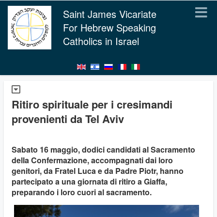
Saint James Vicariate
For Hebrew Speaking
Catholics in Israel
Ritiro spirituale per i cresimandi
provenienti da Tel Aviv
Sabato 16 maggio, dodici candidati al Sacramento
della Confermazione, accompagnati dai loro
genitori, da Fratel Luca e da Padre Piotr, hanno
partecipato a una giornata di ritiro a Giaffa,
preparando i loro cuori al sacramento.