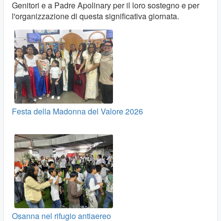
Genitori e a Padre Apolinary per il loro sostegno e per
l'organizzazione di questa significativa giornata.
Festa della Madonna del Valore 2026
Osanna nel rifugio antiaereo