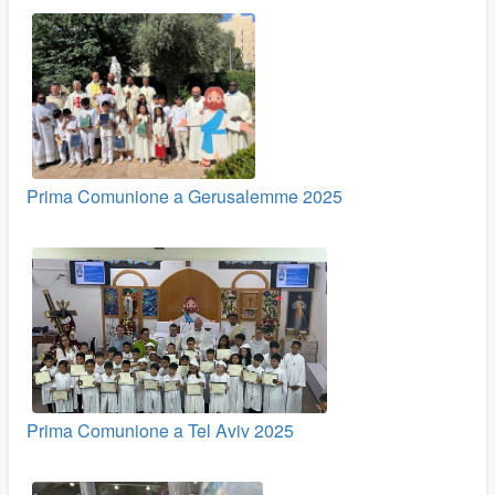
Prima Comunione a Gerusalemme 2025
Prima Comunione a Tel Aviv 2025