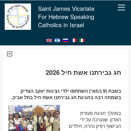
Saint James Vicariate
For Hebrew Speaking
Catholics in Israel
חג גבירתנו אשת חיל 2026
בשבת (9 במאי) השתתפו ילדי נציגות יעקב הצדיק
בשמחה רבה בחגיגת חג גבירתנו אשת חיל בתל אביב.
במהלך חגיגת סעודת
האדון, שנערכה על ידי
הבישוף רפיק נהרה, הילדים