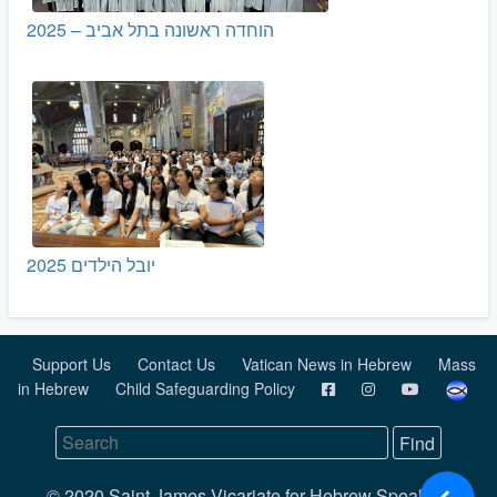
הוחדה ראשונה בתל אביב – 2025
יובל הילדים 2025
Support Us
Contact Us
Vatican News in Hebrew
Mass
in Hebrew
Child Safeguarding Policy
© 2020 Saint James Vicariate for Hebrew Speaking