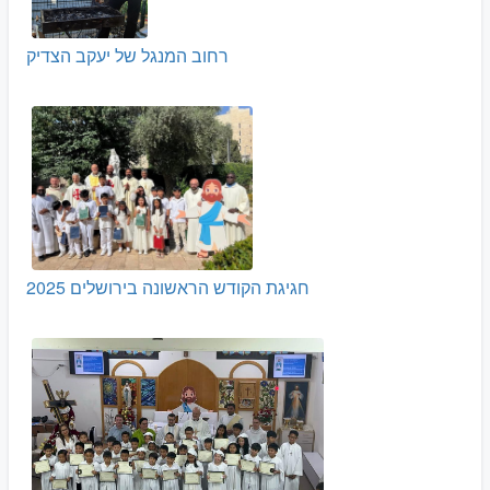
רחוב המנגל של יעקב הצדיק
חגיגת הקודש הראשונה בירושלים 2025