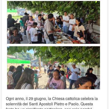
Ogni anno, il 29 giugno, la Chiesa cattolica celebra la
solennità dei Santi Apostoli Pietro e Paolo. Questa