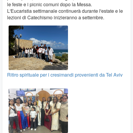
le feste e i picnic comuni dopo la Messa.
L'Eucaristia settimanale continuerà durante l'estate e le
lezioni di Catechismo inizieranno a settembre.
Ritiro spirituale per i cresimandi provenienti da Tel Aviv