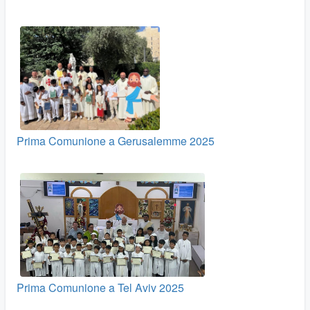
Prima Comunione a Gerusalemme 2025
Prima Comunione a Tel Aviv 2025