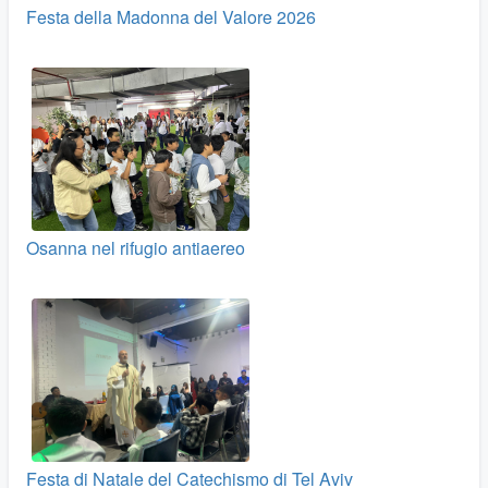
Festa della Madonna del Valore 2026
Osanna nel rifugio antiaereo
Festa di Natale del Catechismo di Tel Aviv