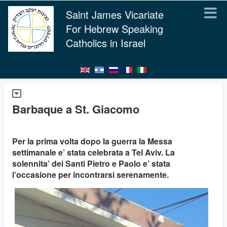
Saint James Vicariate
For Hebrew Speaking
Catholics in Israel
Barbaque a St. Giacomo
Per la prima volta dopo la guerra la Messa
settimanale e’ stata celebrata a Tel Aviv. La
solennita’ dei Santi Pietro e Paolo e’ stata
l’occasione per incontrarsi serenamente.