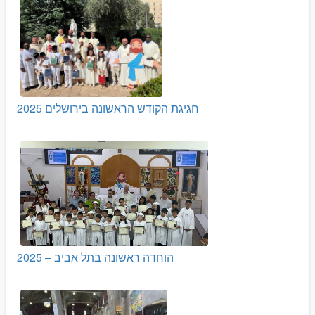
חגיגת הקודש הראשונה בירושלים 2025
הוחדה ראשונה בתל אביב – 2025