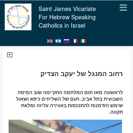
Saint James Vicariate
For Hebrew Speaking
Catholics in Israel
רחוב המנגל של יעקב הצדיק
לראשונה מאז תום המלחמה התקיימה שוב המיסה
השבועית בתל אביב. חגם של השליחים כיפא ושאול
שימש הזדמנות להתכנסות באווירה עליזה ומלאת
תקווה.