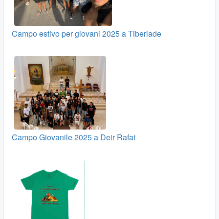
Campo estivo per giovani 2025 a Tiberiade
Campo Giovanile 2025 a Deir Rafat