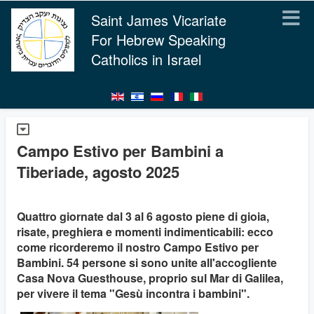
Saint James Vicariate
For Hebrew Speaking
Catholics in Israel
Campo Estivo per Bambini a
Tiberiade, agosto 2025
Quattro giornate dal 3 al 6 agosto piene di gioia,
risate, preghiera e momenti indimenticabili: ecco
come ricorderemo il nostro Campo Estivo per
Bambini. 54 persone si sono unite all'accogliente
Casa Nova Guesthouse, proprio sul Mar di Galilea,
per vivere il tema "Gesù incontra i bambini".