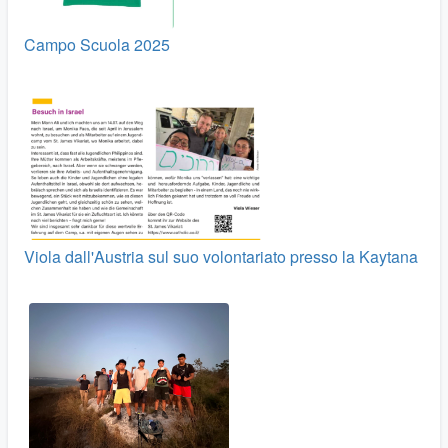
Campo Scuola 2025
Viola dall'Austria sul suo volontariato presso la Kaytana