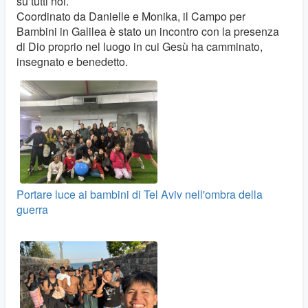
su tutti noi.
Coordinato da Danielle e Monika, il Campo per
Bambini in Galilea è stato un incontro con la presenza
di Dio proprio nel luogo in cui Gesù ha camminato,
insegnato e benedetto.
Portare luce ai bambini di Tel Aviv nell'ombra della
guerra