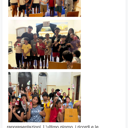
rappresentazioni. L'ultimo giorno, i ricordi e le