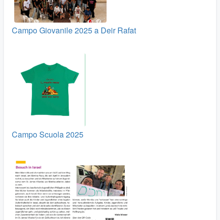
Campo Giovanile 2025 a Deir Rafat
Campo Scuola 2025