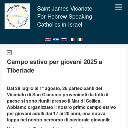
Saint James Vicariate
For Hebrew Speaking
Catholics in Israel
Campo estivo per giovani 2025 a
Tiberiade
Dal 29 luglio al 1° agosto, 26 partecipanti del
Vicariato di San Giacomo provenienti da tutto il
paese si sono riuniti presso il Mar di Galilea.
Abbiamo organizzato il nostro primo campo estivo
per giovani adulti dai 17 ai 20 anni, una nuova
tappa nel nostro percorso di pastorale giovanile.