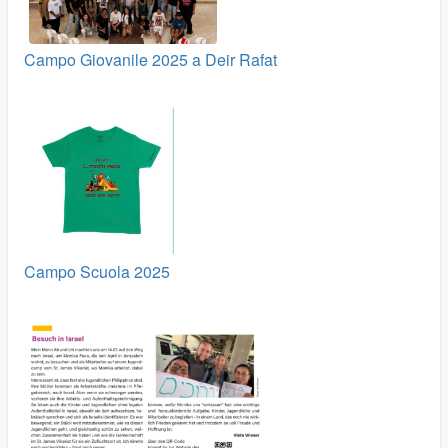
Campo Giovanile 2025 a Deir Rafat
Campo Scuola 2025