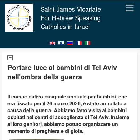
Saint James Vicariate
For Hebrew Speaking
Catholics in Israel
Portare luce ai bambini di Tel Aviv
nell'ombra della guerra
Il campo estivo pasquale annuale per bambini, che
era fissato per il 26 marzo 2026, è stato annullato a
causa della guerra. Abbiamo fatto visita ai bambini
ospitati nei centri di accoglienza di Tel Aviv. Insieme
ai loro genitori, abbiamo potuto organizzare un
momento di preghiera e di gioia.