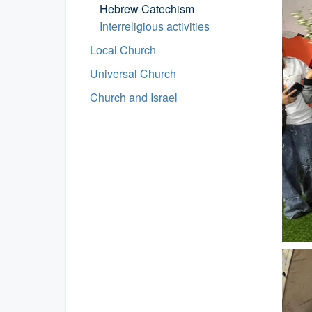
Hebrew Catechism
Interreligious activities
Local Church
Universal Church
Church and Israel