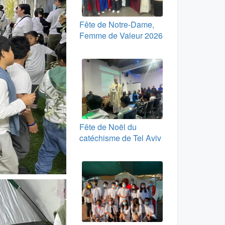
Fête de Notre-Dame,
Femme de Valeur 2026
Fête de Noël du
catéchisme de Tel Aviv