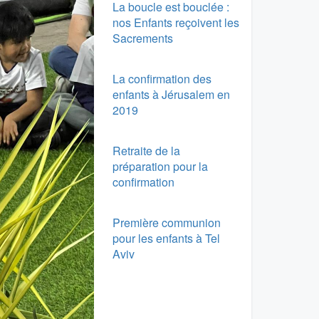
La boucle est bouclée :
nos Enfants reçoivent les
Sacrements
La confirmation des
enfants à Jérusalem en
2019
Retraite de la
préparation pour la
confirmation
Première communion
pour les enfants à Tel
Aviv