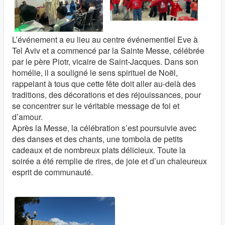
L’événement a eu lieu au centre événementiel Eve à
Tel Aviv et a commencé par la Sainte Messe, célébrée
par le père Piotr, vicaire de Saint-Jacques. Dans son
homélie, il a souligné le sens spirituel de Noël,
rappelant à tous que cette fête doit aller au-delà des
traditions, des décorations et des réjouissances, pour
se concentrer sur le véritable message de foi et
d’amour.
Après la Messe, la célébration s’est poursuivie avec
des danses et des chants, une tombola de petits
cadeaux et de nombreux plats délicieux. Toute la
soirée a été remplie de rires, de joie et d’un chaleureux
esprit de communauté.