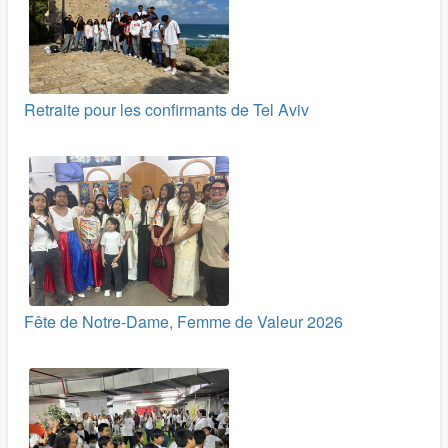
Retraite pour les confirmants de Tel Aviv
Fête de Notre-Dame, Femme de Valeur 2026