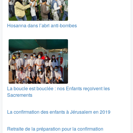
Hosanna dans l’abri anti-bombes
La boucle est bouclée : nos Enfants reçoivent les
Sacrements
La confirmation des enfants à Jérusalem en 2019
Retraite de la préparation pour la confirmation