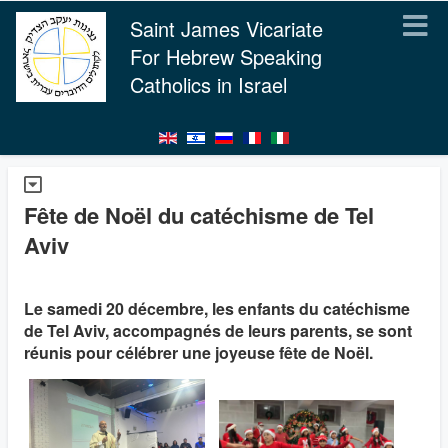
Saint James Vicariate
For Hebrew Speaking
Catholics in Israel
Fête de Noël du catéchisme de Tel
Aviv
Le samedi 20 décembre, les enfants du catéchisme
de Tel Aviv, accompagnés de leurs parents, se sont
réunis pour célébrer une joyeuse fête de Noël.