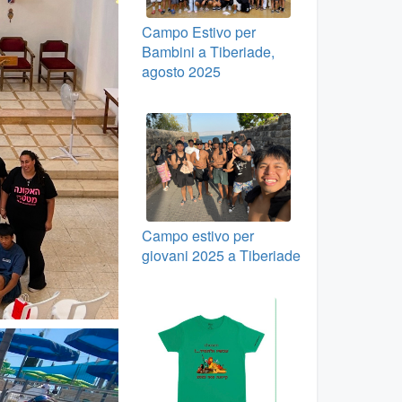
Campo Estivo per
Bambini a Tiberiade,
agosto 2025
Campo estivo per
giovani 2025 a Tiberiade