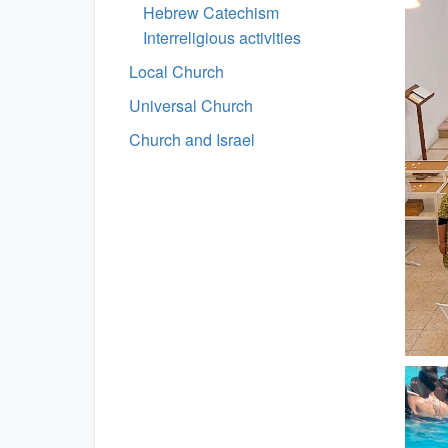
Hebrew Catechism
Interreligious activities
Local Church
Universal Church
Church and Israel