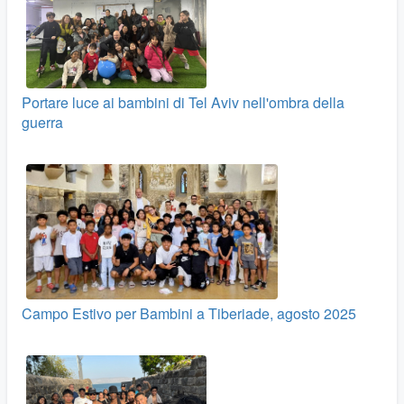
Portare luce ai bambini di Tel Aviv nell'ombra della
guerra
Campo Estivo per Bambini a Tiberiade, agosto 2025