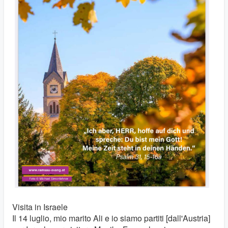
Visita in Israele
Il 14 luglio, mio ​​marito Ali e io siamo partiti [dall'Austria]