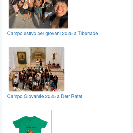
Campo estivo per giovani 2025 a Tiberiade
Campo Giovanile 2025 a Deir Rafat