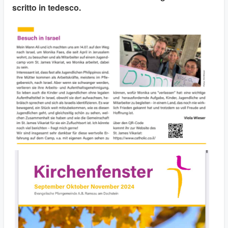
scritto in tedesco.