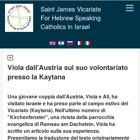
Saint James Vicariate
For Hebrew Speaking
Catholics in Israel
Viola dall'Austria sul suo volontariato
presso la Kaytana
Una giovane coppia dall'Austria, Viola e Ali, ha
visitato Israele e ha preso parte al campo estivo del
Vicariato (Kaytana). Nell'ultimo numero di
"Kirchenfenster", una rivista della parrocchia
evangelica di Ramsau am Dachstein, Viola ha
scritto un articolo sulla sua esperienza.
Presentiamo la traduzione del testo originariamente