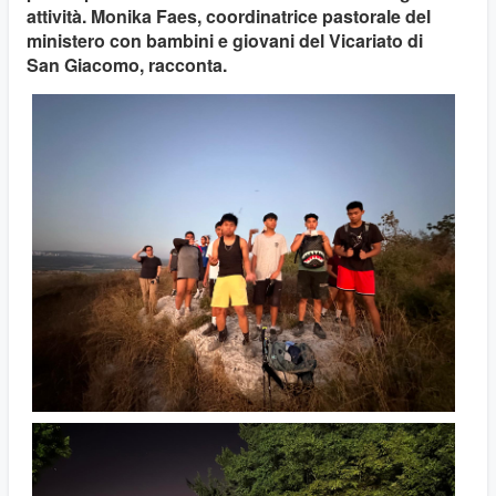
attività. Monika Faes, coordinatrice pastorale del
ministero con bambini e giovani del Vicariato di
San Giacomo, racconta.