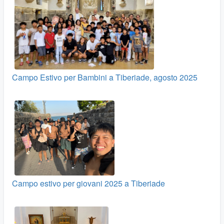
Campo Estivo per Bambini a Tiberiade, agosto 2025
Campo estivo per giovani 2025 a Tiberiade