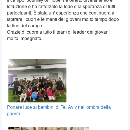
istruzione e ha rafforzato la fede e la speranza di tutti i
partecipanti. È stata un' esperienza che continuerà a
ispirare i cuori e le menti dei giovani molto tempo dopo
la fine del campo.
Grazie di cuore a tutto il team di leader dei giovani
molto impegnato.
Portare luce ai bambini di Tel Aviv nell'ombra della
guerra