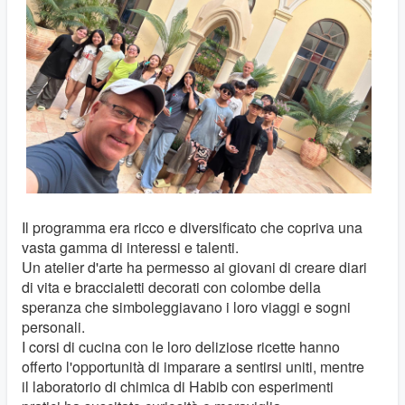
Il programma era ricco e diversificato che copriva una
vasta gamma di interessi e talenti.
Un atelier d'arte ha permesso ai giovani di creare diari
di vita e braccialetti decorati con colombe della
speranza che simboleggiavano i loro viaggi e sogni
personali.
I corsi di cucina con le loro deliziose ricette hanno
offerto l'opportunità di imparare a sentirsi uniti, mentre
il laboratorio di chimica di Habib con esperimenti