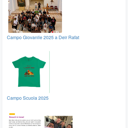
Campo Giovanile 2025 a Deir Rafat
Campo Scuola 2025