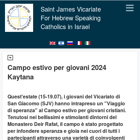
Saint James Vicariate
For Hebrew Speaking
Catholics in Israel
Campo estivo per giovani 2024
Kaytana
Quest'estate (15-19.07), i giovani del Vicariato di
San Giacomo (SJV) hanno intrapreso un "Viaggio
di speranza" al Campo estivo per giovani cristiani.
Tenutosi nei bellissimi e stimolanti dintorni del
Monastero Deir Rafat, il campo è stato progettato
per infondere speranza e gioia nei cuori di tutti i
partecipanti attraverso una varietà di coinvolgenti