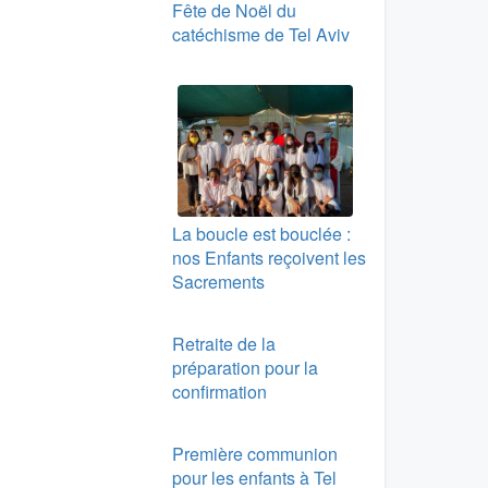
Fête de Noël du
catéchisme de Tel Aviv
La boucle est bouclée :
nos Enfants reçoivent les
Sacrements
Retraite de la
préparation pour la
confirmation
Première communion
pour les enfants à Tel