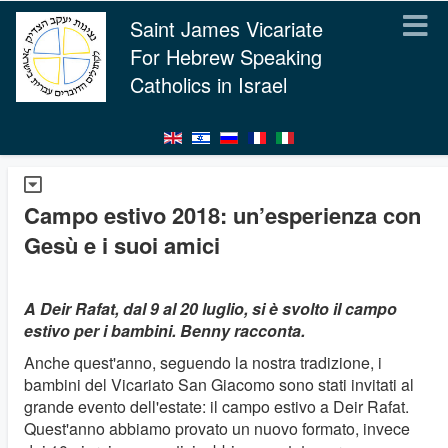
Saint James Vicariate
For Hebrew Speaking
Catholics in Israel
Campo estivo 2018: un’esperienza con
Gesù e i suoi amici
A Deir Rafat, dal 9 al 20 luglio, si è svolto il campo
estivo per i bambini. Benny racconta.
Anche quest'anno, seguendo la nostra tradizione, i
bambini del Vicariato San Giacomo sono stati invitati al
grande evento dell'estate: il campo estivo a Deir Rafat.
Quest'anno abbiamo provato un nuovo formato, invece