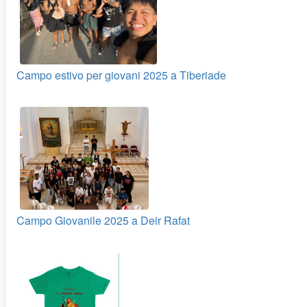
Campo estivo per giovani 2025 a Tiberiade
Campo Giovanile 2025 a Deir Rafat