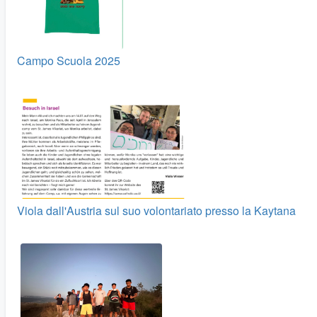
Campo Scuola 2025
Viola dall'Austria sul suo volontariato presso la Kaytana