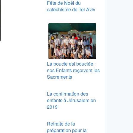
Fête de Noël du
catéchisme de Tel Aviv
La boucle est bouclée :
nos Enfants reçoivent les
Sacrements
La confirmation des
enfants à Jérusalem en
2019
Retraite de la
préparation pour la