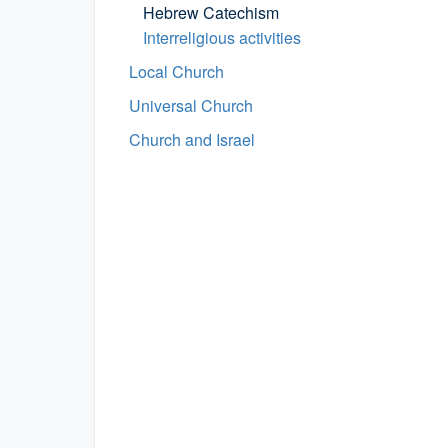
Hebrew Catechism
Interreligious activities
Local Church
Universal Church
Church and Israel