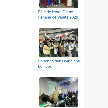
Fête de Notre-Dame,
Femme de Valeur 2026
Hosanna dans l’abri anti-
bombes