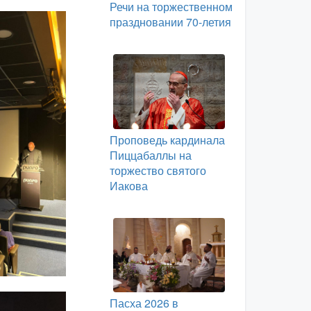
Речи на торжественном
праздновании 70-летия
Проповедь кардинала
Пиццабаллы на
торжество святого
Иакова
Пасха 2026 в